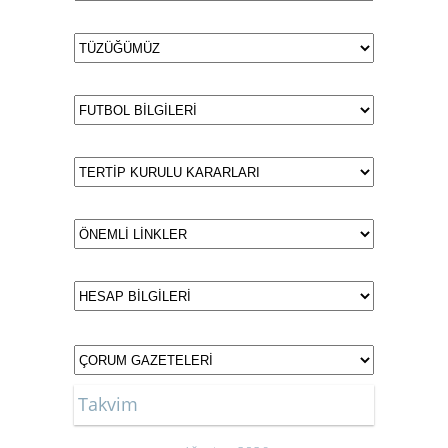
Takvim