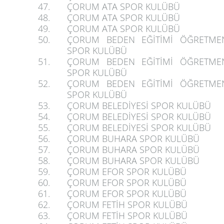
47.
ÇORUM ATA SPOR KULÜBÜ
48.
ÇORUM ATA SPOR KULÜBÜ
49.
ÇORUM ATA SPOR KULÜBÜ
50.
ÇORUM BEDEN EĞİTİMİ ÖĞRETMEN
SPOR KULÜBÜ
51.
ÇORUM BEDEN EĞİTİMİ ÖĞRETMEN
SPOR KULÜBÜ
52.
ÇORUM BEDEN EĞİTİMİ ÖĞRETMEN
SPOR KULÜBÜ
53.
ÇORUM BELEDİYESİ SPOR KULÜBÜ
54.
ÇORUM BELEDİYESİ SPOR KULÜBÜ
55.
ÇORUM BELEDİYESİ SPOR KULÜBÜ
56.
ÇORUM BUHARA SPOR KULÜBÜ
57.
ÇORUM BUHARA SPOR KULÜBÜ
58.
ÇORUM BUHARA SPOR KULÜBÜ
59.
ÇORUM EFOR SPOR KULÜBÜ
60.
ÇORUM EFOR SPOR KULÜBÜ
61.
ÇORUM EFOR SPOR KULÜBÜ
62.
ÇORUM FETİH SPOR KULÜBÜ
63.
ÇORUM FETİH SPOR KULÜBÜ