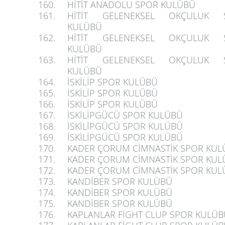
160.
HİTİT ANADOLU SPOR KULÜBÜ
161.
HİTİT GELENEKSEL OKÇULUK 
KULÜBÜ
162.
HİTİT GELENEKSEL OKÇULUK 
KULÜBÜ
163.
HİTİT GELENEKSEL OKÇULUK 
KULÜBÜ
164.
İSKİLİP SPOR KULÜBÜ
165.
İSKİLİP SPOR KULÜBÜ
166.
İSKİLİP SPOR KULÜBÜ
167.
İSKİLİPGÜCÜ SPOR KULÜBÜ
168.
İSKİLİPGÜCÜ SPOR KULÜBÜ
169.
İSKİLİPGÜCÜ SPOR KULÜBÜ
170.
KADER ÇORUM CİMNASTİK SPOR KUL
171.
KADER ÇORUM CİMNASTİK SPOR KUL
172.
KADER ÇORUM CİMNASTİK SPOR KUL
173.
KANDİBER SPOR KULÜBÜ
174.
KANDİBER SPOR KULÜBÜ
175.
KANDİBER SPOR KULÜBÜ
176.
KAPLANLAR FİGHT CLUP SPOR KULÜB