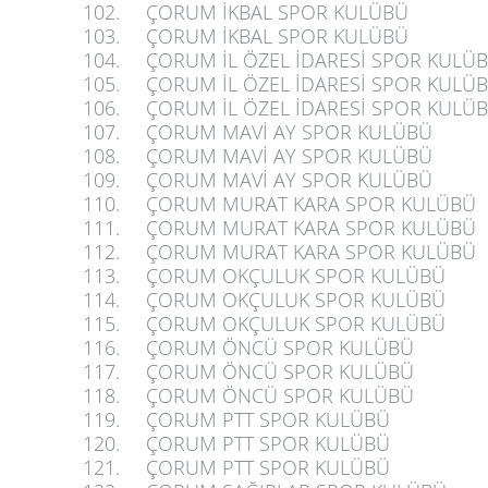
102.
ÇORUM İKBAL SPOR KULÜBÜ
103.
ÇORUM İKBAL SPOR KULÜBÜ
104.
ÇORUM İL ÖZEL İDARESİ SPOR KULÜ
105.
ÇORUM İL ÖZEL İDARESİ SPOR KULÜ
106.
ÇORUM İL ÖZEL İDARESİ SPOR KULÜ
107.
ÇORUM MAVİ AY SPOR KULÜBÜ
108.
ÇORUM MAVİ AY SPOR KULÜBÜ
109.
ÇORUM MAVİ AY SPOR KULÜBÜ
110.
ÇORUM MURAT KARA SPOR KULÜBÜ
111.
ÇORUM MURAT KARA SPOR KULÜBÜ
112.
ÇORUM MURAT KARA SPOR KULÜBÜ
113.
ÇORUM OKÇULUK SPOR KULÜBÜ
114.
ÇORUM OKÇULUK SPOR KULÜBÜ
115.
ÇORUM OKÇULUK SPOR KULÜBÜ
116.
ÇORUM ÖNCÜ SPOR KULÜBÜ
117.
ÇORUM ÖNCÜ SPOR KULÜBÜ
118.
ÇORUM ÖNCÜ SPOR KULÜBÜ
119.
ÇORUM PTT SPOR KULÜBÜ
120.
ÇORUM PTT SPOR KULÜBÜ
121.
ÇORUM PTT SPOR KULÜBÜ