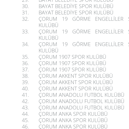
30.
BAYAT BELEDİYE SPOR KULÜBÜ
31.
BAYAT BELEDİYE SPOR KULÜBÜ
32.
ÇORUM 19 GÖRME ENGELLİLER 
KULÜBÜ
33.
ÇORUM 19 GÖRME ENGELLİLER 
KULÜBÜ
34.
ÇORUM 19 GÖRME ENGELLİLER 
KULÜBÜ
35.
ÇORUM 1907 SPOR KULÜBÜ
36.
ÇORUM 1907 SPOR KULÜBÜ
37.
ÇORUM 1907 SPOR KULÜBÜ
38.
ÇORUM AKKENT SPOR KULÜBÜ
39.
ÇORUM AKKENT SPOR KULÜBÜ
40.
ÇORUM AKKENT SPOR KULÜBÜ
41.
ÇORUM ANADOLU FUTBOL KULÜBÜ
42.
ÇORUM ANADOLU FUTBOL KULÜBÜ
43.
ÇORUM ANADOLU FUTBOL KULÜBÜ
44.
ÇORUM ANKA SPOR KULÜBÜ
45.
ÇORUM ANKA SPOR KULÜBÜ
46.
ÇORUM ANKA SPOR KULÜBÜ