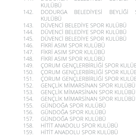
KULÜBÜ
142.
DODURGA BELEDİYESİ BEYLİĞİ 
KULÜBÜ
143.
DÜVENCİ BELEDİYE SPOR KULÜBÜ
144.
DÜVENCİ BELEDİYE SPOR KULÜBÜ
145.
DÜVENCİ BELEDİYE SPOR KULÜBÜ
146.
FİKRİ ASIM SPOR KULÜBÜ
147.
FİKRİ ASIM SPOR KULÜBÜ
148.
FİKRİ ASIM SPOR KULÜBÜ
149.
ÇORUM GENÇLERBİRLİĞİ SPOR KULÜ
150.
ÇORUM GENÇLERBİRLİĞİ SPOR KULÜ
151.
ÇORUM GENÇLERBİRLİĞİ SPOR KULÜ
152.
GENÇLİK MİMARSİNAN SPOR KULÜBÜ
153.
GENÇLİK MİMARSİNAN SPOR KULÜBÜ
154.
GENÇLİK MİMARSİNAN SPOR KULÜBÜ
155.
GÜNDOĞA SPOR KULÜBÜ
156.
GÜNDOĞA SPOR KULÜBÜ
157.
GÜNDOĞA SPOR KULÜBÜ
158.
HİTİT ANADOLU SPOR KULÜBÜ
159.
HİTİT ANADOLU SPOR KULÜBÜ