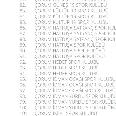
82.
ÇORUM GÜNEŞ 19 SPOR KULÜBÜ
83.
ÇORUM KÜLTÜR 19 SPOR KULÜBÜ
84.
ÇORUM KÜLTÜR 19 SPOR KULÜBÜ
85.
ÇORUM KÜLTÜR 19 SPOR KULÜBÜ
86.
ÇORUM HATTUŞA SATRANÇ SPOR KU
87.
ÇORUM HATTUŞA SATRANÇ SPOR KU
88.
ÇORUM HATTUŞA SATRANÇ SPOR KU
89.
ÇORUM HATTUŞA SPOR KULÜBÜ
90.
ÇORUM HATTUŞA SPOR KULÜBÜ
91.
ÇORUM HATTUŞA SPOR KULÜBÜ
92.
ÇORUM HEDEF SPOR KULÜBÜ
93.
ÇORUM HEDEF SPOR KULÜBÜ
94.
ÇORUM HEDEF SPOR KULÜBÜ
95.
ÇORUM İDMAN OCAĞI SPOR KULÜBÜ
96.
ÇORUM İDMAN OCAĞI SPOR KULÜBÜ
97.
ÇORUM İDMAN OCAĞI SPOR KULÜBÜ
98.
ÇORUM İDMAN YURDU SPOR KULÜB
99.
ÇORUM İDMAN YURDU SPOR KULÜB
100.
ÇORUM İDMAN YURDU SPOR KULÜB
101.
ÇORUM İKBAL SPOR KULÜBÜ