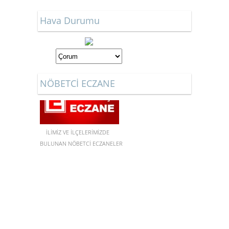
Hava Durumu
NÖBETCİ ECZANE
İLİMİZ VE İLÇELERİMİZDE
BULUNAN NÖBETCİ ECZANELER