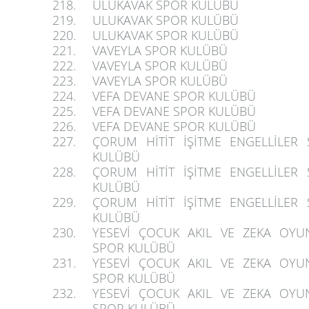
218.
ULUKAVAK SPOR KULÜBÜ
219.
ULUKAVAK SPOR KULÜBÜ
220.
ULUKAVAK SPOR KULÜBÜ
221.
VAVEYLA SPOR KULÜBÜ
222.
VAVEYLA SPOR KULÜBÜ
223.
VAVEYLA SPOR KULÜBÜ
224.
VEFA DEVANE SPOR KULÜBÜ
225.
VEFA DEVANE SPOR KULÜBÜ
226.
VEFA DEVANE SPOR KULÜBÜ
227.
ÇORUM HİTİT İŞİTME ENGELLİLER
KULÜBÜ
228.
ÇORUM HİTİT İŞİTME ENGELLİLER
KULÜBÜ
229.
ÇORUM HİTİT İŞİTME ENGELLİLER
KULÜBÜ
230.
YESEVİ ÇOCUK AKIL VE ZEKA OYU
SPOR KULÜBÜ
231.
YESEVİ ÇOCUK AKIL VE ZEKA OYU
SPOR KULÜBÜ
232.
YESEVİ ÇOCUK AKIL VE ZEKA OYU
SPOR KULÜBÜ