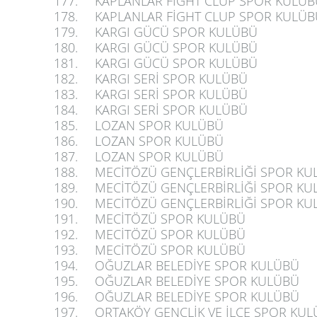
177.
KAPLANLAR FİGHT CLUP SPOR KULÜB
178.
KAPLANLAR FİGHT CLUP SPOR KULÜB
179.
KARGI GÜCÜ SPOR KULÜBÜ
180.
KARGI GÜCÜ SPOR KULÜBÜ
181.
KARGI GÜCÜ SPOR KULÜBÜ
182.
KARGI SERİ SPOR KULÜBÜ
183.
KARGI SERİ SPOR KULÜBÜ
184.
KARGI SERİ SPOR KULÜBÜ
185.
LOZAN SPOR KULÜBÜ
186.
LOZAN SPOR KULÜBÜ
187.
LOZAN SPOR KULÜBÜ
188.
MECİTÖZÜ GENÇLERBİRLİĞİ SPOR KU
189.
MECİTÖZÜ GENÇLERBİRLİĞİ SPOR KU
190.
MECİTÖZÜ GENÇLERBİRLİĞİ SPOR KU
191.
MECİTÖZÜ SPOR KULÜBÜ
192.
MECİTÖZÜ SPOR KULÜBÜ
193.
MECİTÖZÜ SPOR KULÜBÜ
194.
OĞUZLAR BELEDİYE SPOR KULÜBÜ
195.
OĞUZLAR BELEDİYE SPOR KULÜBÜ
196.
OĞUZLAR BELEDİYE SPOR KULÜBÜ
197.
ORTAKÖY GENÇLİK VE İLÇE SPOR KU