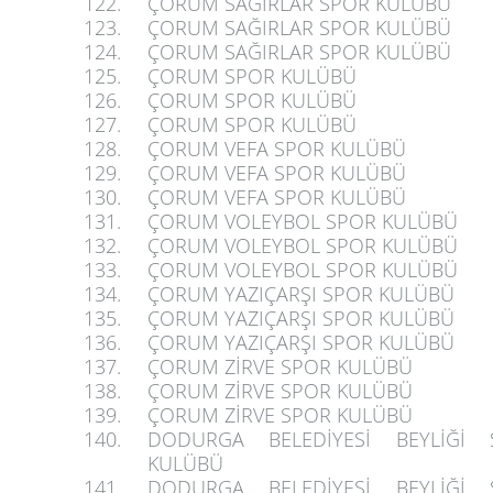
122.
ÇORUM SAĞIRLAR SPOR KULÜBÜ
123.
ÇORUM SAĞIRLAR SPOR KULÜBÜ
124.
ÇORUM SAĞIRLAR SPOR KULÜBÜ
125.
ÇORUM SPOR KULÜBÜ
126.
ÇORUM SPOR KULÜBÜ
127.
ÇORUM SPOR KULÜBÜ
128.
ÇORUM VEFA SPOR KULÜBÜ
129.
ÇORUM VEFA SPOR KULÜBÜ
130.
ÇORUM VEFA SPOR KULÜBÜ
131.
ÇORUM VOLEYBOL SPOR KULÜBÜ
132.
ÇORUM VOLEYBOL SPOR KULÜBÜ
133.
ÇORUM VOLEYBOL SPOR KULÜBÜ
134.
ÇORUM YAZIÇARŞI SPOR KULÜBÜ
135.
ÇORUM YAZIÇARŞI SPOR KULÜBÜ
136.
ÇORUM YAZIÇARŞI SPOR KULÜBÜ
137.
ÇORUM ZİRVE SPOR KULÜBÜ
138.
ÇORUM ZİRVE SPOR KULÜBÜ
139.
ÇORUM ZİRVE SPOR KULÜBÜ
140.
DODURGA BELEDİYESİ BEYLİĞİ 
KULÜBÜ
141.
DODURGA BELEDİYESİ BEYLİĞİ 