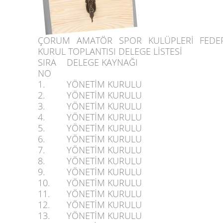
ÇORUM AMATÖR SPOR KULÜPLERİ FEDE
KURUL TOPLANTISI DELEGE LİSTESİ
SIRA
DELEGE KAYNAĞI
NO
1.
YÖNETİM KURULU
2.
YÖNETİM KURULU
3.
YÖNETİM KURULU
4.
YÖNETİM KURULU
5.
YÖNETİM KURULU
6.
YÖNETİM KURULU
7.
YÖNETİM KURULU
8.
YÖNETİM KURULU
9.
YÖNETİM KURULU
10.
YÖNETİM KURULU
11.
YÖNETİM KURULU
12.
YÖNETİM KURULU
13.
YÖNETİM KURULU