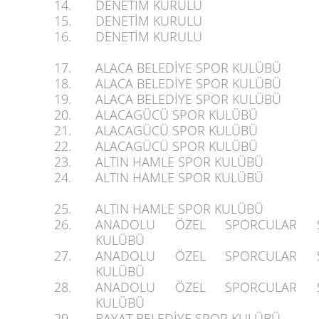
14.
DENETİM KURULU
15.
DENETİM KURULU
16.
DENETİM KURULU
17.
ALACA BELEDİYE SPOR KULÜBÜ
18.
ALACA BELEDİYE SPOR KULÜBÜ
19.
ALACA BELEDİYE SPOR KULÜBÜ
20.
ALACAGÜCÜ SPOR KULÜBÜ
21.
ALACAGÜCÜ SPOR KULÜBÜ
22.
ALACAGÜCÜ SPOR KULÜBÜ
23.
ALTIN HAMLE SPOR KULÜBÜ
24.
ALTIN HAMLE SPOR KULÜBÜ
25.
ALTIN HAMLE SPOR KULÜBÜ
26.
ANADOLU ÖZEL SPORCULAR 
KULÜBÜ
27.
ANADOLU ÖZEL SPORCULAR 
KULÜBÜ
28.
ANADOLU ÖZEL SPORCULAR 
KULÜBÜ
29.
BAYAT BELEDİYE SPOR KULÜBÜ