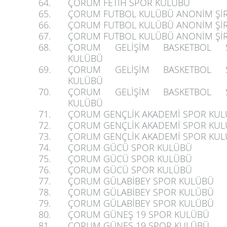
64.
ÇORUM FETİH SPOR KULÜBÜ
65.
ÇORUM FUTBOL KULÜBÜ ANONİM ŞİR
66.
ÇORUM FUTBOL KULÜBÜ ANONİM ŞİR
67.
ÇORUM FUTBOL KULÜBÜ ANONİM ŞİR
68.
ÇORUM GELİŞİM BASKETBOL 
KULÜBÜ
69.
ÇORUM GELİŞİM BASKETBOL 
KULÜBÜ
70.
ÇORUM GELİŞİM BASKETBOL 
KULÜBÜ
71.
ÇORUM GENÇLİK AKADEMİ SPOR KU
72.
ÇORUM GENÇLİK AKADEMİ SPOR KU
73.
ÇORUM GENÇLİK AKADEMİ SPOR KU
74.
ÇORUM GÜCÜ SPOR KULÜBÜ
75.
ÇORUM GÜCÜ SPOR KULÜBÜ
76.
ÇORUM GÜCÜ SPOR KULÜBÜ
77.
ÇORUM GÜLABİBEY SPOR KULÜBÜ
78.
ÇORUM GÜLABİBEY SPOR KULÜBÜ
79.
ÇORUM GÜLABİBEY SPOR KULÜBÜ
80.
ÇORUM GÜNEŞ 19 SPOR KULÜBÜ
81.
ÇORUM GÜNEŞ 19 SPOR KULÜBÜ