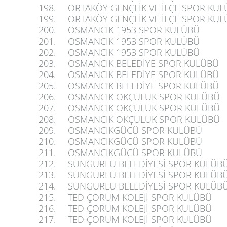
198.
ORTAKÖY GENÇLİK VE İLÇE SPOR KU
199.
ORTAKÖY GENÇLİK VE İLÇE SPOR KU
200.
OSMANCIK 1953 SPOR KULÜBÜ
201.
OSMANCIK 1953 SPOR KULÜBÜ
202.
OSMANCIK 1953 SPOR KULÜBÜ
203.
OSMANCIK BELEDİYE SPOR KULÜBÜ
204.
OSMANCIK BELEDİYE SPOR KULÜBÜ
205.
OSMANCIK BELEDİYE SPOR KULÜBÜ
206.
OSMANCIK OKÇULUK SPOR KULÜBÜ
207.
OSMANCIK OKÇULUK SPOR KULÜBÜ
208.
OSMANCIK OKÇULUK SPOR KULÜBÜ
209.
OSMANCIKGÜCÜ SPOR KULÜBÜ
210.
OSMANCIKGÜCÜ SPOR KULÜBÜ
211.
OSMANCIKGÜCÜ SPOR KULÜBÜ
212.
SUNGURLU BELEDİYESİ SPOR KULÜB
213.
SUNGURLU BELEDİYESİ SPOR KULÜB
214.
SUNGURLU BELEDİYESİ SPOR KULÜB
215.
TED ÇORUM KOLEJİ SPOR KULÜBÜ
216.
TED ÇORUM KOLEJİ SPOR KULÜBÜ
217.
TED ÇORUM KOLEJİ SPOR KULÜBÜ